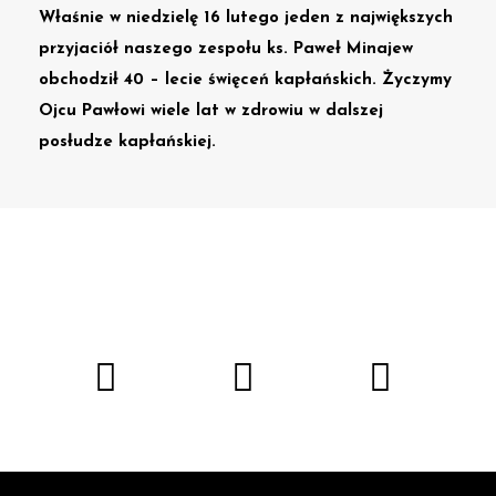
Właśnie w niedzielę 16 lutego jeden z największych
przyjaciół naszego zespołu ks. Paweł Minajew
obchodził 40 – lecie święceń kapłańskich. Życzymy
Ojcu Pawłowi wiele lat w zdrowiu w dalszej
posłudze kapłańskiej.