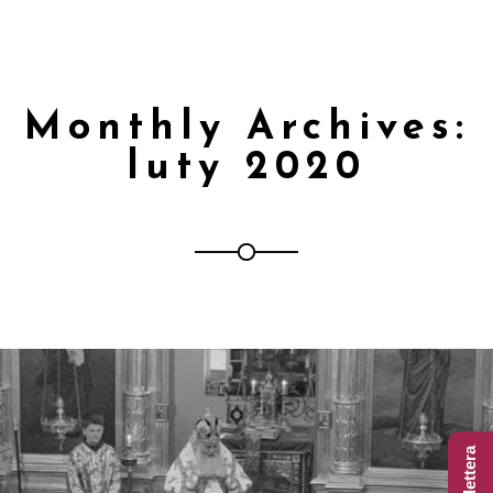
Monthly Archives:
luty 2020