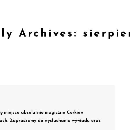
ly Archives: sierpie
ę miejsce absolutnie magiczne Cerkiew
gach. Zapraszamy do wysłuchania wywiadu oraz