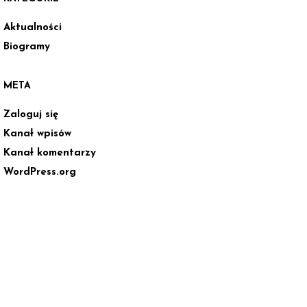
Aktualności
Biogramy
META
Zaloguj się
Kanał wpisów
Kanał komentarzy
WordPress.org