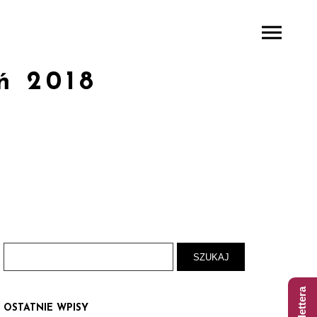
ń 2018
OSTATNIE WPISY