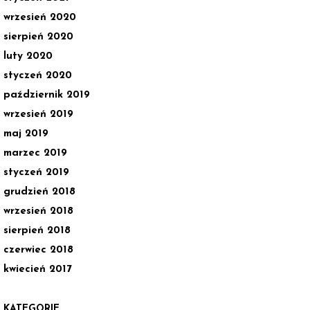
wrzesień 2020
sierpień 2020
luty 2020
styczeń 2020
październik 2019
wrzesień 2019
maj 2019
marzec 2019
styczeń 2019
grudzień 2018
wrzesień 2018
sierpień 2018
czerwiec 2018
kwiecień 2017
KATEGORIE