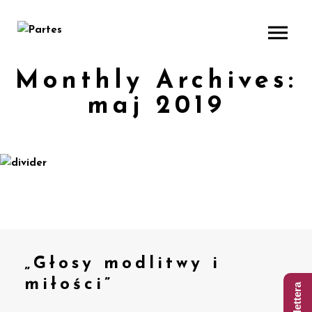
Monthly Archives:
maj 2019
„Głosy modlitwy i
miłości”