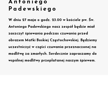
Antoniego
Padewskiego
W dniu 27 maja o godz. 23.00 w kościele pw. Św.
Antoniego Padewskiego nasz zespół będzie miał
zaszczyt śpiewania podczas czuwania przed
obrazem Matki Boskiej Częstochowskiej. Będziemy
uczestniczyć w części czuwania przeznaczonej na
modlitwę za zmarłych. Serdecznie zapraszamy do
wspólnej modlitwy przeplatanej naszym śpiewem.