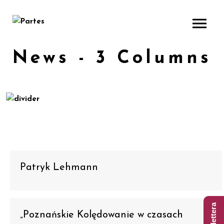
News - 3 Columns
Patryk Lehmann
„Poznańskie Kolędowanie w czasach