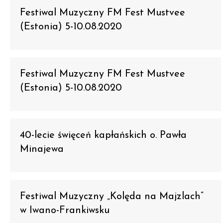
Festiwal Muzyczny FM Fest Mustvee
(Estonia) 5-10.08.2020
Festiwal Muzyczny FM Fest Mustvee
(Estonia) 5-10.08.2020
40-lecie święceń kapłańskich o. Pawła
Minajewa
Festiwal Muzyczny „Kolęda na Majzlach”
w Iwano-Frankiwsku